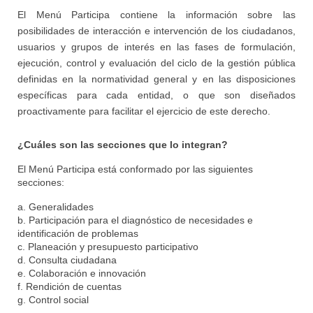
El Menú Participa contiene la información sobre las
posibilidades de interacción e intervención de los ciudadanos,
usuarios y grupos de interés en las fases de formulación,
ejecución, control y evaluación del ciclo de la gestión pública
definidas en la normatividad general y en las disposiciones
específicas para cada entidad, o que son diseñados
proactivamente para facilitar el ejercicio de este derecho.
¿Cuáles son las secciones que lo integran?
El Menú Participa está conformado por las siguientes
secciones:
a. Generalidades
b. Participación para el diagnóstico de necesidades e
identificación de problemas
c. Planeación y presupuesto participativo
d. Consulta ciudadana
e. Colaboración e innovación
f. Rendición de cuentas
g. Control social