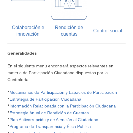
Colaboración e
Rendición de
Control social
innovación
cuentas
Generalidades
En el siguiente menú encontrará aspectos relevantes en
materia de Participación Ciudadana dispuestos por la
Contraloría:
*
Mecanismos de Participación y Espacios de Participación
*
Estrategia de Participación Ciudadana
*
Información Relacionada con la Participación Ciudadana
*
Estrategia Anual de Rendición de Cuentas
*
Plan Anticorrupción y de Atención al Ciudadano
*
Programa de Transparencia y Ética Pública