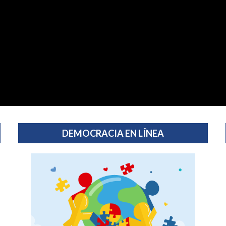
DEMOCRACIA EN LÍNEA