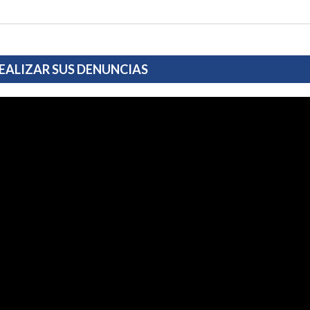
EALIZAR SUS DENUNCIAS