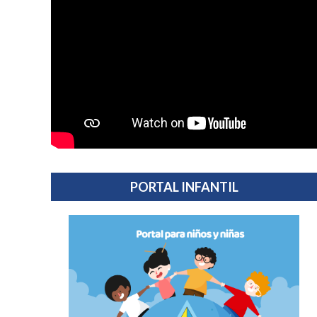
PORTAL INFANTIL