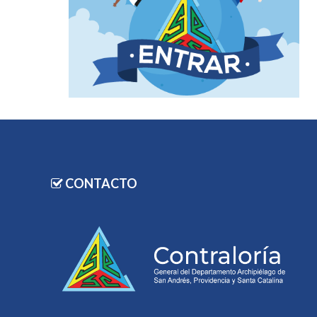
CONTACTO