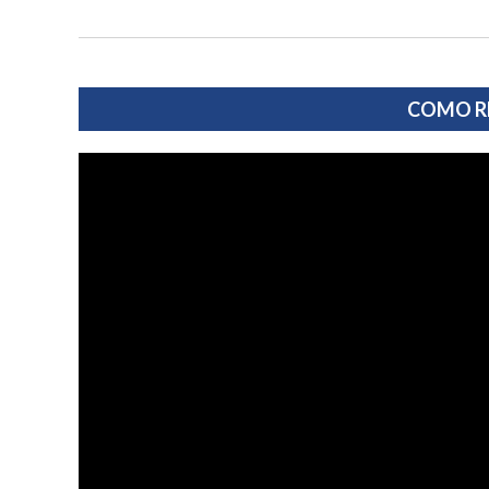
COMO R