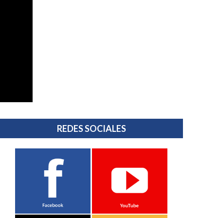
REDES SOCIALES