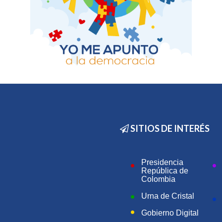
SITIOS DE INTERÉS
Presidencia
República de
Colombia
Urna de Cristal
Gobierno Digital