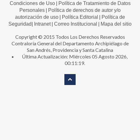
|
Condiciones de Uso
Política de Tratamiento de Datos
|
Personales
Política de derechos de autor y/o
|
|
autorización de uso
Política Editorial
Política de
|
|
|
Seguridad
Intranet
Correo Institucional
Mapa del sitio
Copyright © 2015 Todos Los Derechos Reservados
Contraloría General del Departamento Archipiélago de
San Andrés, Providencia y Santa Catalina
Última Actualización: Miércoles 05 Agosto 2026,
00:11:19.