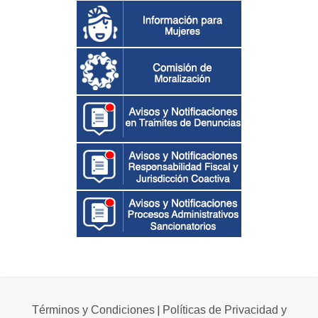
|
Términos y Condiciones
Políticas de Privacidad y