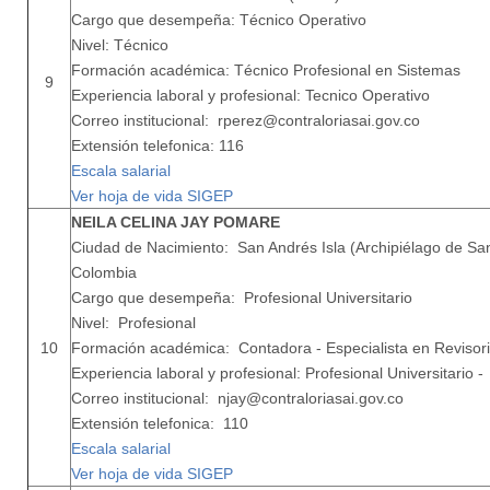
Cargo que desempeña: Técnico Operativo
Nivel: Técnico
Formación académica: Técnico Profesional en Sistemas
9
Experiencia laboral y profesional: Tecnico Operativo
Correo institucional: rperez@contraloriasai.gov.co
Extensión telefonica: 116
Escala salarial
Ver hoja de vida SIGEP
NEILA CELINA JAY POMARE
Ciudad de Nacimiento: San Andrés Isla (Archipiélago de San
Colombia
Cargo que desempeña: Profesional Universitario
Nivel: Profesional
10
Formación académica: Contadora - Especialista en Revisoria
Experiencia laboral y profesional: Profesional Universitario 
Correo institucional: njay@contraloriasai.gov.co
Extensión telefonica: 110
Escala salarial
Ver hoja de vida SIGEP