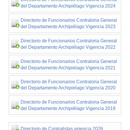
del Departamento Archipiélago Vigencia 2024
Directorio de Funcionarios Contraloria General
del Departamento Archipiélago Vigencia 2023
Directorio de Funcionarios Contraloria General
del Departamento Archipiélago Vigencia 2022
Directorio de Funcionarios Contraloria General
del Departamento Archipielago Vigencia 2021
Directorio de Funcionarios Contraloria General
del Departamento Archipielago Vigencia 2020
Directorio de Funcionarios Contraloria General
del Departamento Archipiélago Vigencia 2019
Directorio de Contratistas vigencia 2026