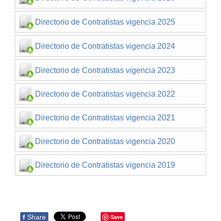
Directorio de Contratistas vigencia 2025
Directorio de Contratistas vigencia 2024
Directorio de Contratistas vigencia 2023
Directorio de Contratistas vigencia 2022
Directorio de Contratistas vigencia 2021
Directorio de Contratistas vigencia 2020
Directorio de Contratistas vigencia 2019
f
Share
Save