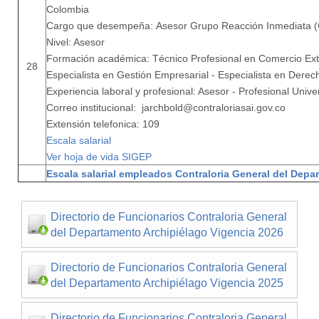
Colombia
Cargo que desempeña: Asesor Grupo Reacción Inmediata (
Nivel: Asesor
Formación académica: Técnico Profesional en Comercio Exte
28
Especialista en Gestión Empresarial - Especialista en Derec
Experiencia laboral y profesional: Asesor - Profesional Unive
Correo institucional: jarchbold@contraloriasai.gov.co
Extensión telefonica: 109
Escala salarial
Ver hoja de vida SIGEP
Escala salarial empleados Contraloria General del Depa
Directorio de Funcionarios Contraloria General
del Departamento Archipiélago Vigencia 2026
Directorio de Funcionarios Contraloria General
del Departamento Archipiélago Vigencia 2025
Directorio de Funcionarios Contraloria General