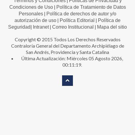
|
Términos y Condiciones
Políticas de Privacidad y
|
Condiciones de Uso
Política de Tratamiento de Datos
|
Personales
Política de derechos de autor y/o
|
|
autorización de uso
Política Editorial
Política de
|
|
|
Seguridad
Intranet
Correo Institucional
Mapa del sitio
Copyright © 2015 Todos Los Derechos Reservados
Contraloría General del Departamento Archipiélago de
San Andrés, Providencia y Santa Catalina
Última Actualización: Miércoles 05 Agosto 2026,
00:11:19.