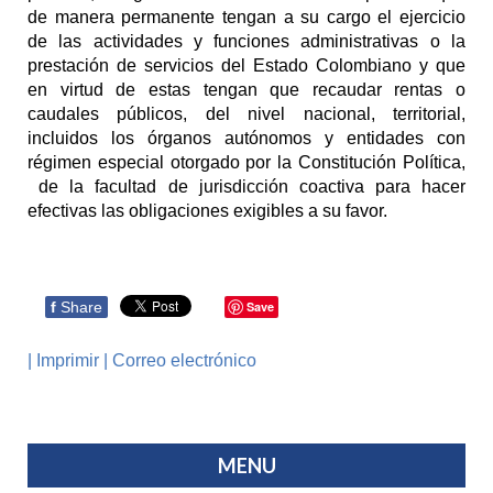
de manera permanente tengan a su cargo el ejercicio
de las actividades y funciones administrativas o la
prestación de servicios del Estado Colombiano y que
en virtud de estas tengan que recaudar rentas o
caudales públicos, del nivel nacional, territorial,
incluidos los órganos autónomos y entidades con
régimen especial otorgado por la Constitución Política,
de la facultad de jurisdicción coactiva para hacer
efectivas las obligaciones exigibles a su favor.
f
Share
Save
| Imprimir |
Correo electrónico
MENU