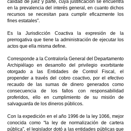
calidad de juez y parte, cuya justificación se encuentra
en la prevalencia del interés general, en cuanto dichos
recursos se necesitan para cumplir eficazmente los
fines estatales”.
Es la Jurisdicción Coactiva la expresión de la
prerrogativa que tiene la administración de ejecutar los
actos que ella misma define.
Corresponde a la Contraloría General del Departamento
Archipiélago en desarrollo del privilegio exorbitante
otorgado a las Entidades de Control Fiscal, el
propender a través del cobro coactivo, por el efectivo
recaudo de las sumas de dinero generados como
consecuencia de los fallos con responsabilidad
proferidos, ello en cumplimiento de su misión de
salvaguarda de los dineros públicos.
Con la expedición en el año 1996 de la ley 1066, mejor
conocida como “la ley de normalización de cartera
pública”, el legislador dotó a las entidades públicas que