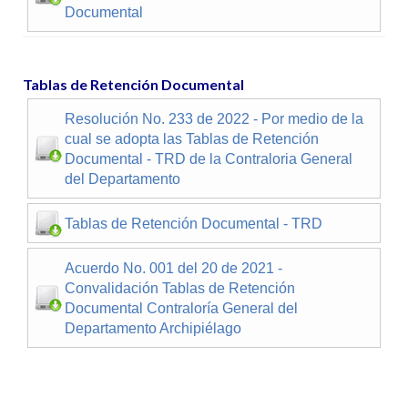
Documental
Tablas de Retención Documental
Resolución No. 233 de 2022 - Por medio de la
cual se adopta las Tablas de Retención
Documental - TRD de la Contraloria General
del Departamento
Tablas de Retención Documental - TRD
Acuerdo No. 001 del 20 de 2021 -
Convalidación Tablas de Retención
Documental Contraloría General del
Departamento Archipiélago