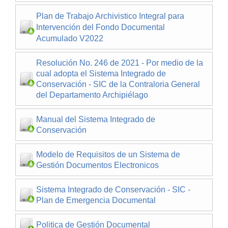
Plan de Trabajo Archivistico Integral para
Intervención del Fondo Documental
Acumulado V2022
Resolución No. 246 de 2021 - Por medio de la
cual adopta el Sistema Integrado de
Conservación - SIC de la Contraloria General
del Departamento Archipiélago
Manual del Sistema Integrado de
Conservación
Modelo de Requisitos de un Sistema de
Gestión Documentos Electronicos
Sistema Integrado de Conservación - SIC -
Plan de Emergencia Documental
Politica de Gestión Documental