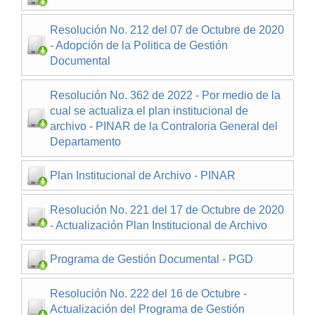
Resolución No. 212 del 07 de Octubre de 2020
- Adopción de la Politica de Gestión
Documental
Resolución No. 362 de 2022 - Por medio de la
cual se actualiza el plan institucional de
archivo - PINAR de la Contraloria General del
Departamento
Plan Institucional de Archivo - PINAR
Resolución No. 221 del 17 de Octubre de 2020
- Actualización Plan Institucional de Archivo
Programa de Gestión Documental - PGD
Resolución No. 222 del 16 de Octubre -
Actualización del Programa de Gestión