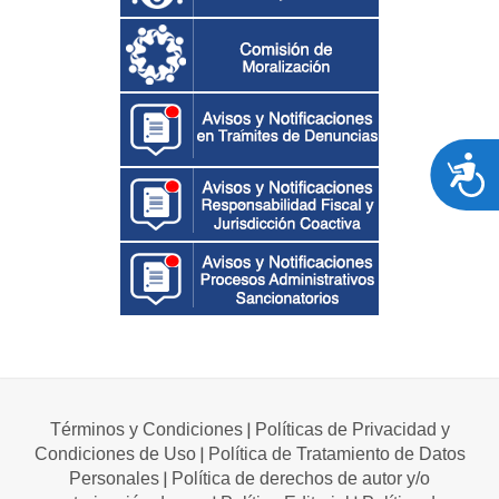
A
|
Términos y Condiciones
Políticas de Privacidad y
|
Condiciones de Uso
Política de Tratamiento de Datos
|
Personales
Política de derechos de autor y/o