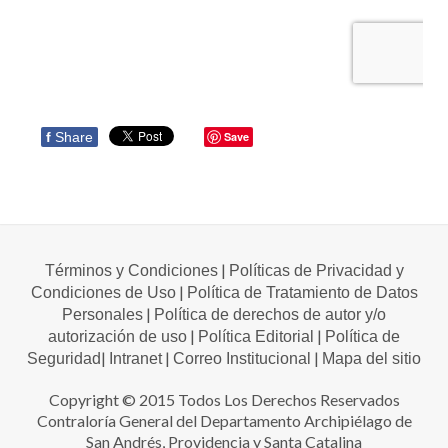
f
Share
Save
|
Términos y Condiciones
Políticas de Privacidad y
|
Condiciones de Uso
Política de Tratamiento de Datos
|
Personales
Política de derechos de autor y/o
|
|
autorización de uso
Política Editorial
Política de
|
|
|
Seguridad
Intranet
Correo Institucional
Mapa del sitio
Copyright © 2015 Todos Los Derechos Reservados
Contraloría General del Departamento Archipiélago de
San Andrés, Providencia y Santa Catalina