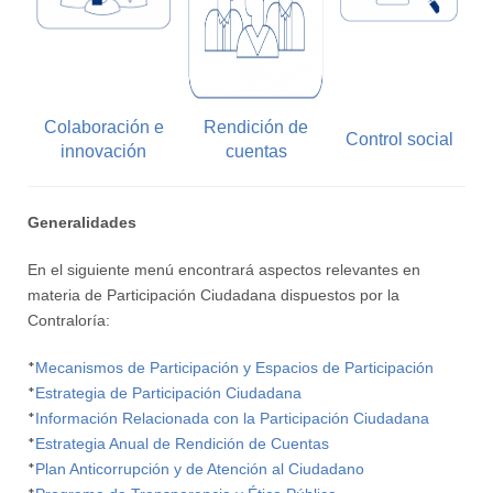
Colaboración e
Rendición de
Control social
innovación
cuentas
Generalidades
En el siguiente menú encontrará aspectos relevantes en
materia de Participación Ciudadana dispuestos por la
Contraloría:
*
Mecanismos de Participación y Espacios de Participación
*
Estrategia de Participación Ciudadana
*
Información Relacionada con la Participación Ciudadana
*
Estrategia Anual de Rendición de Cuentas
*
Plan Anticorrupción y de Atención al Ciudadano