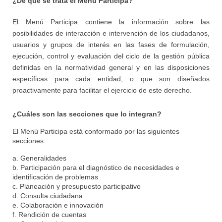
¿De qué se trata el Menú Participa?
El Menú Participa contiene la información sobre las
posibilidades de interacción e intervención de los ciudadanos,
usuarios y grupos de interés en las fases de formulación,
ejecución, control y evaluación del ciclo de la gestión pública
definidas en la normatividad general y en las disposiciones
específicas para cada entidad, o que son diseñados
proactivamente para facilitar el ejercicio de este derecho.
¿Cuáles son las secciones que lo integran?
El Menú Participa está conformado por las siguientes
secciones:
a. Generalidades
b. Participación para el diagnóstico de necesidades e
identificación de problemas
c. Planeación y presupuesto participativo
d. Consulta ciudadana
e. Colaboración e innovación
f. Rendición de cuentas