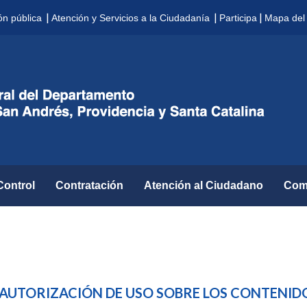
|
|
|
ón pública
Atención y Servicios a la Ciudadanía
Participa
Mapa del 
Control
Contratación
Atención al Ciudadano
Com
 AUTORIZACIÓN DE USO SOBRE LOS CONTENID