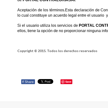
Aceptación de los términos.Esta declaración de Conf
lo cual constituye un acuerdo legal entre el usuario 
Si el usuario utiliza los servicios de
PORTAL CONT
ellos, tiene la opción de no proporcionar ninguna info
Copyright © 2015. Todos los derechos reservados
f
Share
Save